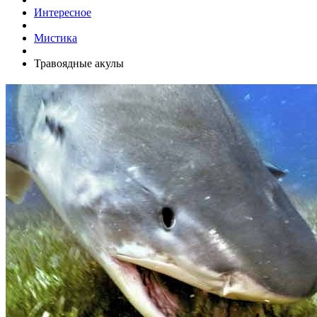
Интересное
Мистика
Травоядные акулы