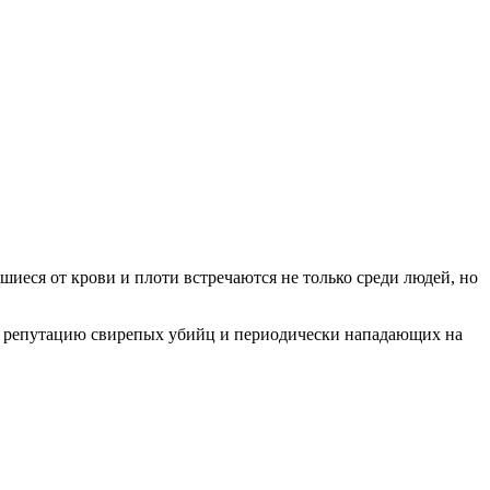
вшиеся от крови и плоти встречаются не только среди людей, но
х репутацию свирепых убийц и периодически нападающих на