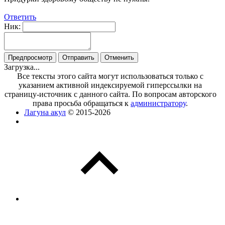
Ответить
Ник:
Загрузка...
Все тексты этого сайта могут использоваться только с
указанием активной индексируемой гиперссылки на
страницу-источник с данного сайта. По вопросам авторского
права просьба обращаться к
администратору
.
Лагуна акул
© 2015-2026