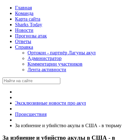
Главная
Команда
Карта сайта
Sharks Today
Новости
Прогнозы атак
Ответы
Справка
Ортокон - партнёр Лагуны акул
Администратор
Комментарии участников
Лента активности
Эксклюзивные новости про акул
Происшествия
За избиение и убийство акулы в США - в тюрьму
За избиение и убийство акулы в США - в