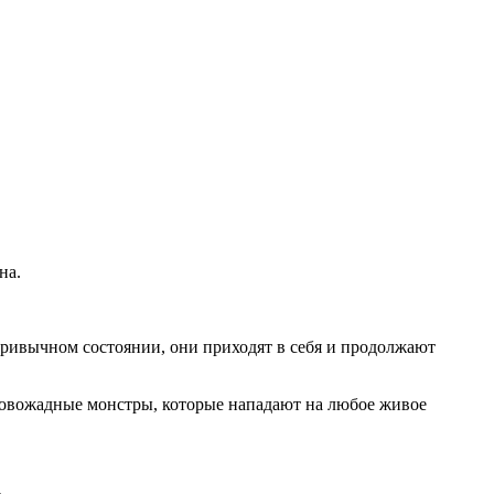
на.
 привычном состоянии, они приходят в себя и продолжают
ровожадные монстры, которые нападают на любое живое